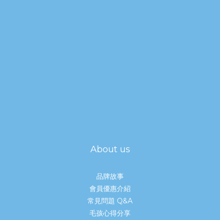
About us
品牌故事
會員優惠介紹
常見問題 Q&A
毛孩心得分享