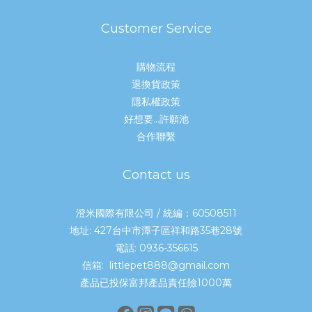
Customer Service
購物流程
退換貨政策
隱私權政策
好想要...許願池
合作聯繫
Contact us
澄米國際有限公司 / 統編：60508511
地址: 427台中市潭子區祥和路35巷28號
電話: 0936-356615
信箱: littlepet888@gmail.com
產品已投保富邦產品責任險1000萬