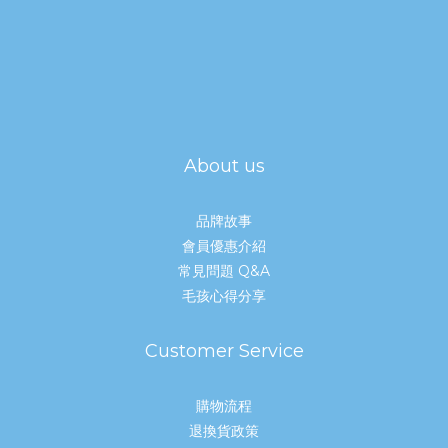
About us
品牌故事
會員優惠介紹
常見問題 Q&A
毛孩心得分享
Customer Service
購物流程
退換貨政策