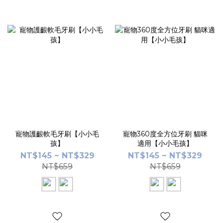
寵物護齦軟毛牙刷【小小毛
寵物360度全方位牙刷 貓咪
孩】
適用【小小毛孩】
NT$145 ~ NT$329
NT$145 ~ NT$329
NT$659
NT$659