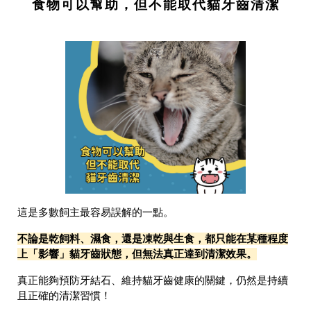
食物可以幫助，但不能取代貓牙齒清潔
這是多數飼主最容易誤解的一點。
不論是乾飼料、濕食，還是凍乾與生食，都只能在某種程度
上「影響」貓牙齒狀態，但無法真正達到清潔效果。
真正能夠預防牙結石、維持貓牙齒健康的關鍵，仍然是持續
且正確的清潔習慣！