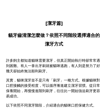
[潔牙篇]
貓牙齒清潔怎麼做？依照不同階段選擇適合的
潔牙方式
許多飼主都知道貓咪需要潔牙，但真正開始執行時卻常常遇
到困難。有人一拿出牙刷就被貓咪逃跑，有人則是努力了好
幾天卻始終無法順利刷牙。
其實，貓咪潔牙並不是只有「刷牙」一種方式。根據貓咪對
口腔接觸的接受程度，可以循序漸進建立潔牙習慣。從日常
保養開始，再慢慢進階到刷牙，往往比一開始強迫刷牙更容
易成功。
以下依照不同潔牙階段，介紹適合的貓咪口腔保健方式。