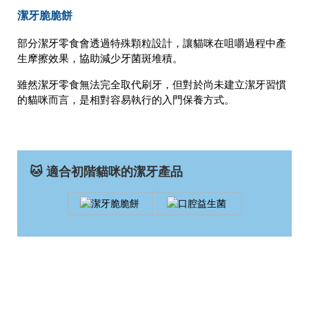
潔牙脆脆餅
部分潔牙零食會透過特殊顆粒設計，讓貓咪在咀嚼過程中產
生摩擦效果，協助減少牙菌斑堆積。
雖然潔牙零食無法完全取代刷牙，但對於尚未建立潔牙習慣
的貓咪而言，是相對容易執行的入門保養方式。
🐱 適合初階貓咪的潔牙產品