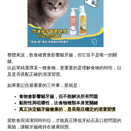
整體來說，飲食確實會影響貓牙齒，但它並不是唯一的關
鍵。
比起單純選擇某一種食物，更重要的是理解食物的特性，以
及是否搭配正確的清潔習慣。
如果要記住最重要的三件事，那就是：
食物會影響貓牙齒，但不能解決所有問題
黏附性與咀嚼性，比食物種類本身更關鍵
真正決定貓牙齒健康的，是長期且穩定的清潔習慣
當飲食與清潔同時到位，才能真正降低牙結石及口腔問題的
風險，讓貓牙齒維持在健康狀態。