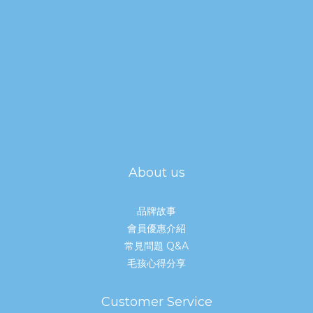
About us
品牌故事
會員優惠介紹
常見問題 Q&A
毛孩心得分享
Customer Service