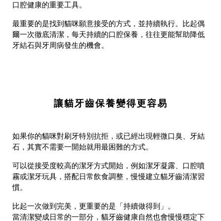
口腔健康的重要工具。
最重要的是找到貓咪願意接受的方式，並持續執行。比起偶
爾一次徹底清潔，每天持續的口腔保養，往往更能幫助降低
牙結石與牙周病發生的機會。
讓貓牙齒保養變得更容易
如果你的貓咪對刷牙特別抗拒，或已經出現輕微口臭、牙結
石，其實不需要一開始就用最困難的方式。
可以從接受度較高的潔牙方式開始，例如潔牙凝露、口腔噴
霧或潔牙玩具，搭配日常飲食調整，慢慢建立貓牙齒清潔習
慣。
比起一次做到完美，更重要的是「持續做得到」。
當清潔變成日常的一部分，貓牙齒健康自然也會慢慢穩定下