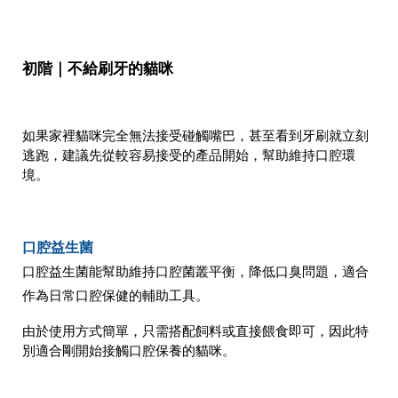
初階｜不給刷牙的貓咪
如果家裡貓咪完全無法接受碰觸嘴巴，甚至看到牙刷就立刻
逃跑，建議先從較容易接受的產品開始，幫助維持口腔環
境。
口腔益生菌
口腔益生菌能幫助維持口腔菌叢平衡，降低口臭問題，適合
作為日常口腔保健的輔助工具。
由於使用方式簡單，只需搭配飼料或直接餵食即可，因此特
別適合剛開始接觸口腔保養的貓咪。