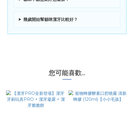
幾歲開始幫貓咪潔牙比較好？
您可能喜歡...