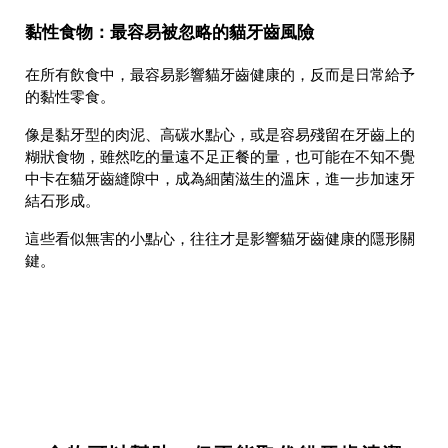
黏性食物：最容易被忽略的貓牙齒風險
在所有飲食中，最容易影響貓牙齒健康的，反而是日常給予
的黏性零食。
像是黏牙型的肉泥、高碳水點心，或是容易殘留在牙齒上的
糊狀食物，雖然吃的量遠不足正餐的量，也可能在不知不覺
中卡在貓牙齒縫隙中，成為細菌滋生的溫床，進一步加速牙
結石形成。
這些看似無害的小點心，往往才是影響貓牙齒健康的隱形關
鍵。