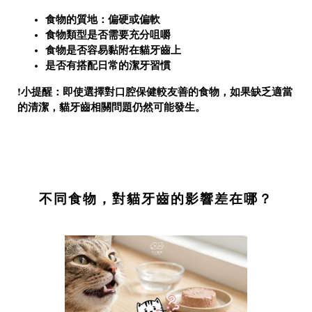
食物的質地：偏硬或偏軟
食物類型是否需要充分咀嚼
食物是否容易黏附在貓牙齒上
是否有搭配日常的潔牙習慣
小提醒：即使選擇對口腔保健較友善的食物，如果缺乏適當
❗
的清潔，貓牙齒相關問題仍然可能發生。
不同食物，對貓牙齒的影響差在哪？