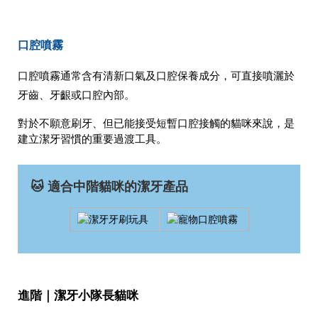
口腔噴霧
口腔噴霧通常含有清新口氣及口腔保養成分，可直接噴灑於
牙齒、牙齦或口腔內部。
對於不願意刷牙、但已能接受短暫口腔接觸的貓咪來說，是
建立潔牙習慣的重要過渡工具。
🐱 適合中階貓咪的潔牙產品
進階｜潔牙小隊長貓咪