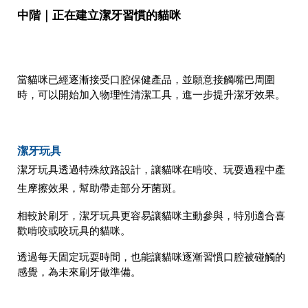
中階｜正在建立潔牙習慣的貓咪
當貓咪已經逐漸接受口腔保健產品，並願意接觸嘴巴周圍
時，可以開始加入物理性清潔工具，進一步提升潔牙效果。
潔牙玩具
潔牙玩具透過特殊紋路設計，讓貓咪在啃咬、玩耍過程中產
生摩擦效果，幫助帶走部分牙菌斑。
相較於刷牙，潔牙玩具更容易讓貓咪主動參與，特別適合喜
歡啃咬或咬玩具的貓咪。
透過每天固定玩耍時間，也能讓貓咪逐漸習慣口腔被碰觸的
感覺，為未來刷牙做準備。