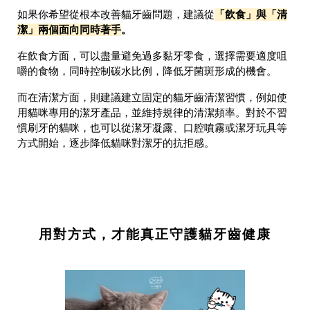
「飲食」與「清
如果你希望從根本改善貓牙齒問題，建議從
潔」兩個面向同時著手
。
在飲食方面，可以盡量避免過多黏牙零食，選擇需要適度咀
嚼的食物，同時控制碳水比例，降低牙菌斑形成的機會。
而在清潔方面，則建議建立固定的貓牙齒清潔習慣，例如使
用貓咪專用的潔牙產品，並維持規律的清潔頻率。對於不習
慣刷牙的貓咪，也可以從潔牙凝露、口腔噴霧或潔牙玩具等
方式開始，逐步降低貓咪對潔牙的抗拒感。
用對方式，才能真正守護貓牙齒健康