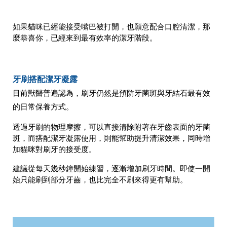
如果貓咪已經能接受嘴巴被打開，也願意配合口腔清潔，那
麼恭喜你，已經來到最有效率的潔牙階段。
牙刷搭配潔牙凝露
目前獸醫普遍認為，刷牙仍然是預防牙菌斑與牙結石最有效
的日常保養方式。
透過牙刷的物理摩擦，可以直接清除附著在牙齒表面的牙菌
斑，而搭配潔牙凝露使用，則能幫助提升清潔效果，同時增
加貓咪對刷牙的接受度。
建議從每天幾秒鐘開始練習，逐漸增加刷牙時間。即使一開
始只能刷到部分牙齒，也比完全不刷來得更有幫助。