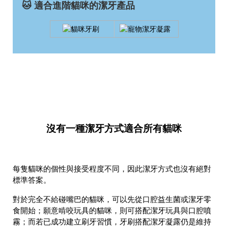
🐱 適合進階貓咪的潔牙產品
沒有一種潔牙方式適合所有貓咪
每隻貓咪的個性與接受程度不同，因此潔牙方式也沒有絕對
標準答案。
對於完全不給碰嘴巴的貓咪，可以先從口腔益生菌或潔牙零
食開始；願意啃咬玩具的貓咪，則可搭配潔牙玩具與口腔噴
霧；而若已成功建立刷牙習慣，牙刷搭配潔牙凝露仍是維持