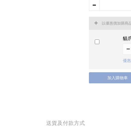
以優惠價加購商
貓
優惠
加入購物車
送貨及付款方式