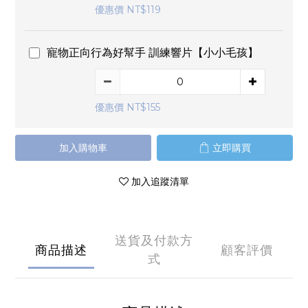
優惠價 NT$119
寵物正向行為好幫手 訓練響片【小小毛孩】
優惠價 NT$155
加入購物車
立即購買
加入追蹤清單
送貨及付款方
商品描述
顧客評價
式