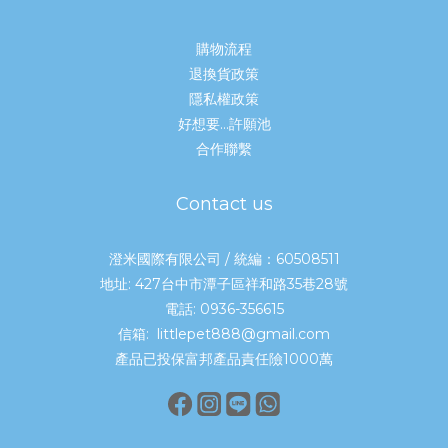
購物流程
退換貨政策
隱私權政策
好想要...許願池
合作聯繫
Contact us
澄米國際有限公司 / 統編：60508511
地址: 427台中市潭子區祥和路35巷28號
電話: 0936-356615
信箱: littlepet888@gmail.com
產品已投保富邦產品責任險1000萬