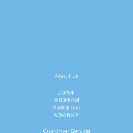
About us
品牌故事
會員優惠介紹
常見問題 Q&A
毛孩心得分享
Customer Service