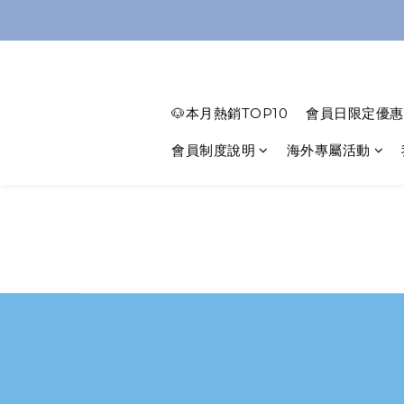
🐶本月熱銷TOP10
會員日限定優惠
會員制度說明
海外專屬活動