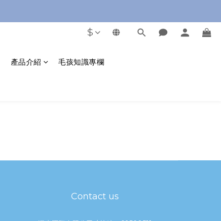
$
產品介紹
毛孩知識專欄
Contact us