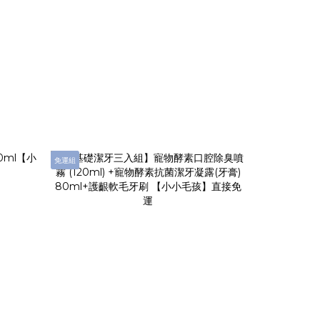
免運組
免運組