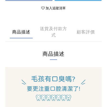
加入追蹤清單
送貨及付款方
商品描述
顧客評價
式
商品描述