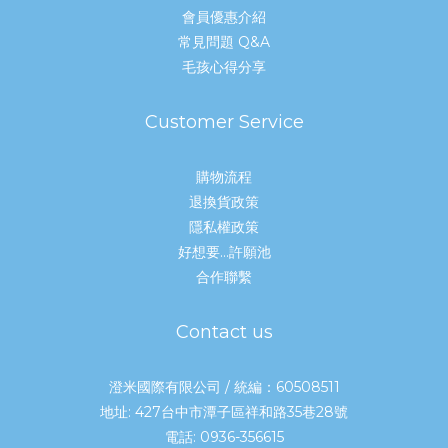
會員優惠介紹
常見問題 Q&A
毛孩心得分享
Customer Service
購物流程
退換貨政策
隱私權政策
好想要...許願池
合作聯繫
Contact us
澄米國際有限公司 / 統編：60508511
地址: 427台中市潭子區祥和路35巷28號
電話: 0936-356615