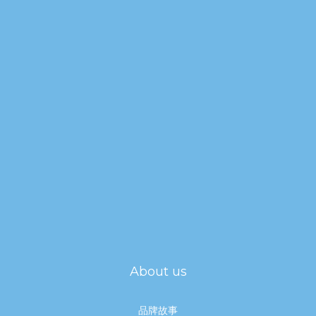
About us
品牌故事