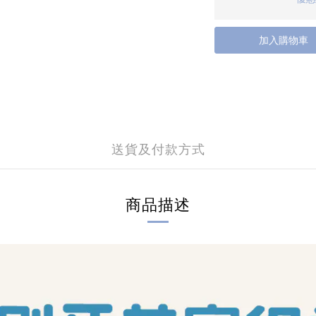
加入購物車
送貨及付款方式
商品描述