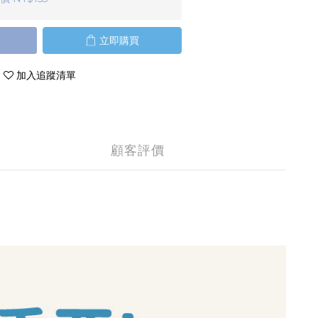
立即購買
加入追蹤清單
顧客評價