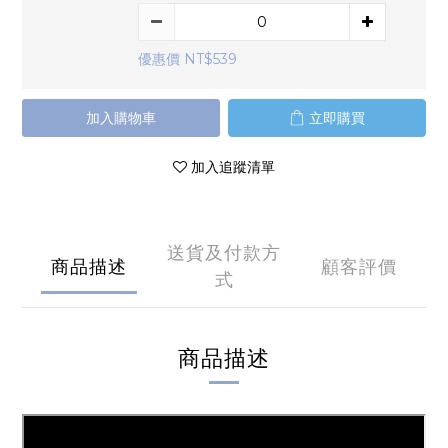
優惠價 NT$539
加入購物車
立即購買
加入追蹤清單
送貨及付款方
商品描述
顧客評價
式
商品描述