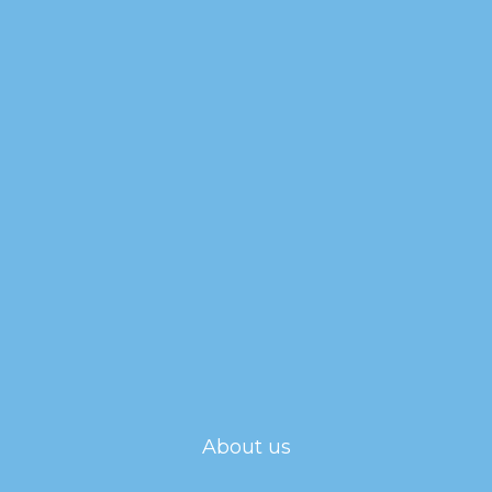
About us