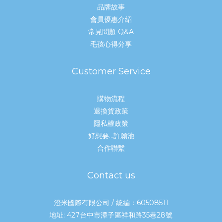
品牌故事
會員優惠介紹
常見問題 Q&A
毛孩心得分享
Customer Service
購物流程
退換貨政策
隱私權政策
好想要...許願池
合作聯繫
Contact us
澄米國際有限公司 / 統編：60508511
地址: 427台中市潭子區祥和路35巷28號