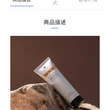
式
商品描述