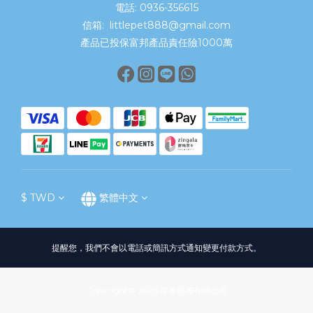
電話: 0936-356615
信箱: littlepet888@gmail.com
產品已投保富邦產品責任險1000萬
$
TWD
繁體中文
提醒您，我們不會以電話或簡訊方式通知變更付款方式。
Copyright© 2025 澄米國際有限公司