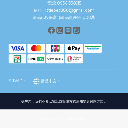
電話: 0936-356615
信箱: littlepet888@gmail.com
產品已投保富邦產品責任險1000萬
$
TWD
繁體中文
提醒您，我們不會以電話或簡訊方式通知變更付款方式。
Copyright© 2025 澄米國際有限公司