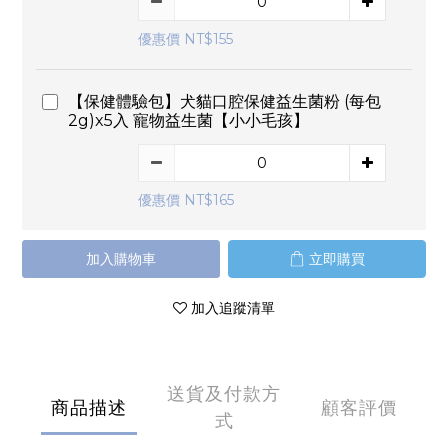
優惠價 NT$155
【保健體驗包】犬貓口腔保健益生菌粉 (每包
2g)x5入 寵物益生菌【小小毛孩】
優惠價 NT$165
加入購物車
立即購買
加入追蹤清單
送貨及付款方
商品描述
顧客評價
式