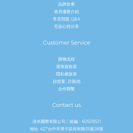
品牌故事
會員優惠介紹
常見問題 Q&A
毛孩心得分享
Customer Service
購物流程
退換貨政策
隱私權政策
好想要...許願池
合作聯繫
Contact us
澄米國際有限公司 / 統編：60508511
地址: 427台中市潭子區祥和路35巷28號