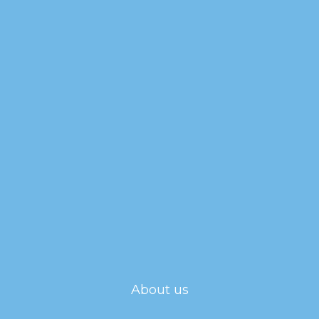
About us