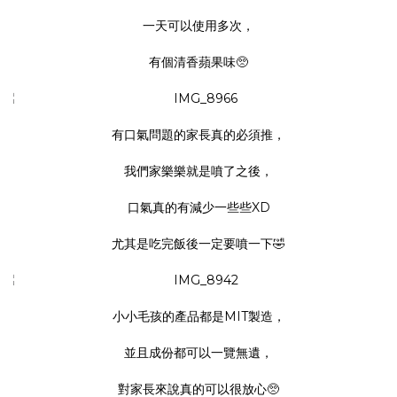
一天可以使用多次，
有個清香蘋果味🥺
有口氣問題的家長真的必須推，
我們家樂樂就是噴了之後，
口氣真的有減少一些些XD
尤其是吃完飯後一定要噴一下🤣
小小毛孩
的產品都是MIT製造，
並且成份都可以一覽無遺，
對家長來說真的可以很放心🥺