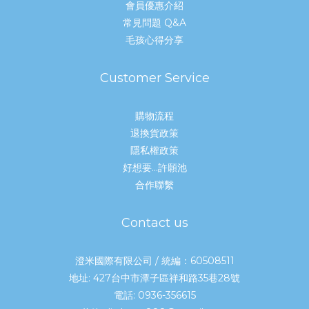
會員優惠介紹
常見問題 Q&A
毛孩心得分享
Customer Service
購物流程
退換貨政策
隱私權政策
好想要...許願池
合作聯繫
Contact us
澄米國際有限公司 / 統編：60508511
地址: 427台中市潭子區祥和路35巷28號
電話: 0936-356615