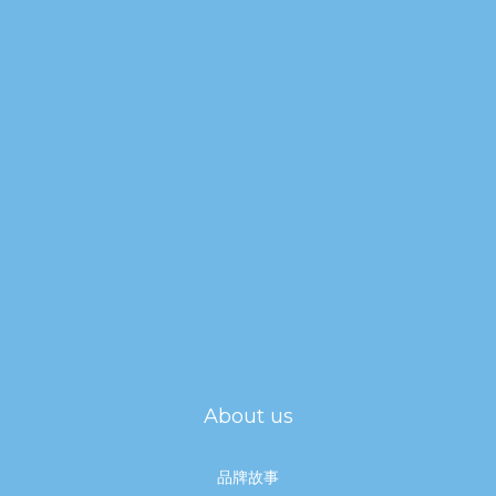
About us
品牌故事