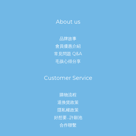
About us
品牌故事
會員優惠介紹
常見問題 Q&A
毛孩心得分享
Customer Service
購物流程
退換貨政策
隱私權政策
好想要...許願池
合作聯繫