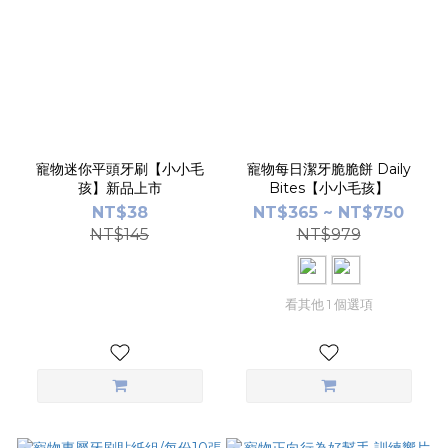
寵物迷你平頭牙刷【小小毛
寵物每日潔牙脆脆餅 Daily
孩】新品上市
Bites【小小毛孩】
NT$38
NT$365 ~ NT$750
NT$145
NT$979
看其他 1 個選項