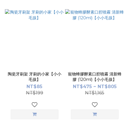
陶瓷牙刷架 牙刷的小家【小小
寵物蜂膠酵素口腔噴霧 清新蜂
毛孩】
膠 (120ml)【小小毛孩】
NT$85
NT$475 ~ NT$805
NT$199
NT$1,165